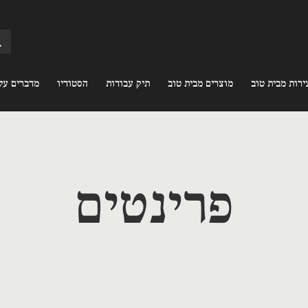
ירות מבית טוב
מוצרים מבית טוב
תיק עבודות
הסטודיו
מדברים עלי
פרינטים