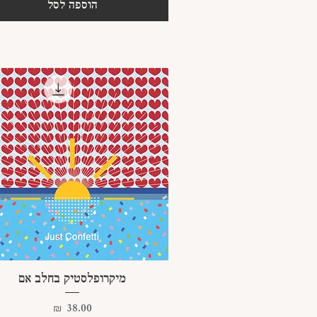
הוספה לסל
תצוגה מהירה
מיקרופלסטיק בחלב אם
מחיר