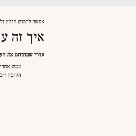
אפשר לרכוש קובץ ולה
איך זה ע
אחרי שבחרתם את העב
ממש אחרי
הקובץ יוכל