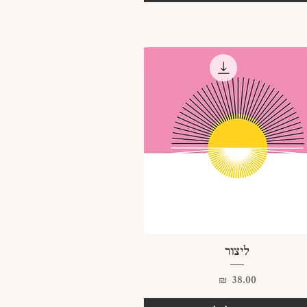
תצוגה מהירה
ליצור
מחיר