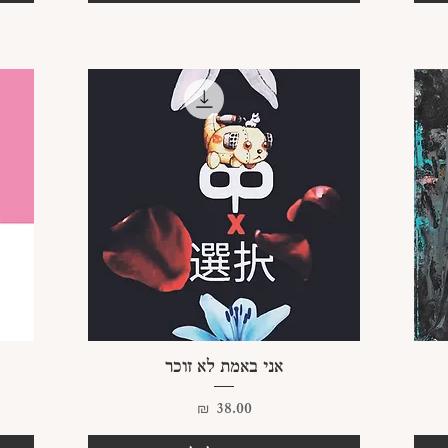
תצוגה מהירה
אני באמת לא זוכר
מחיר