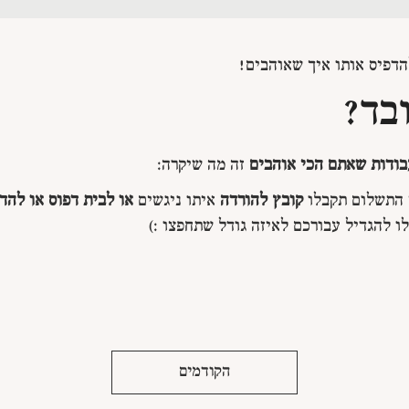
דפיס אותו איך שאוהבים!
ובד?
ודות שאתם הכי אוהבים
זה מה שיקרה:
 התשלום תקבלו
קובץ להורדה
איתו ניגשים
או לבית דפוס או להדפ
ו להגדיל עבורכם לאיזה גודל שתחפצו :)
הקודמים