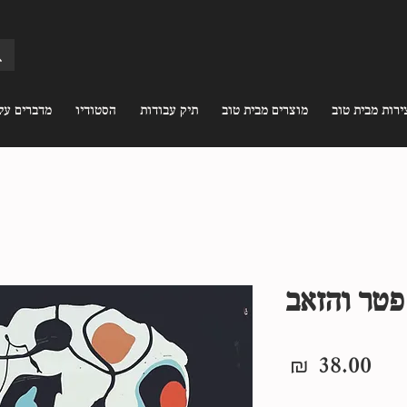
ירות מבית טוב
מוצרים מבית טוב
תיק עבודות
הסטודיו
מדברים עלי
פטר והזאב
מחיר