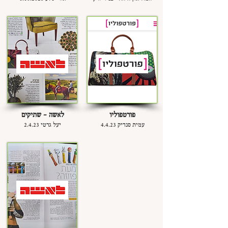
פורטפוליו
לאשה - שתיקים
עמית סנדיק 4.4.23
יעל גרטי 2.4.23