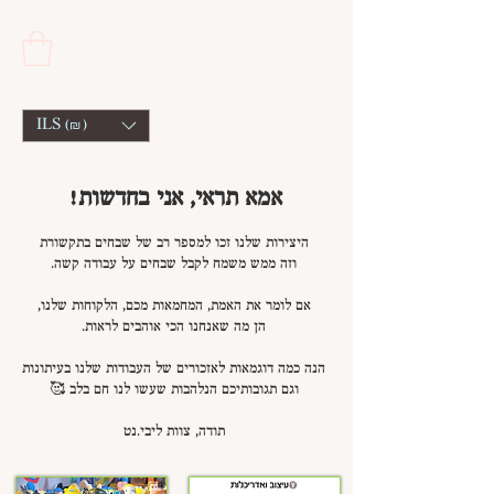
ILS (₪)
!אמא תראי, אני בחדשות
היצירות שלנו זכו למספר רב של שבחים בתקשורת
וזה ממש משמח לקבל שבחים על עבודה קשה.
אם לומר את האמת, המחמאות מכם, הלקוחות שלנו,
הן מה שאנחנו הכי אוהבים לראות.
הנה כמה דוגמאות לאזכורים של העבודות שלנו בעיתונות
וגם תגובותיכם הנלהבות שעשו לנו חם בלב 🥰
תודה, צוות ליבי.נט