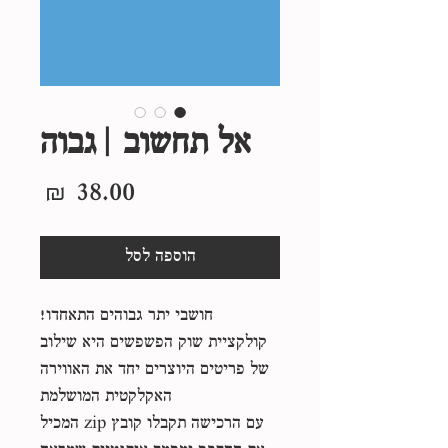
אל תחשוב | גבוה
מחיר
הוספה לסל
חושבי יתר גבוהים התאחדו!
קולקציית שוק הפשפשים היא שילוב
של פריטים היוצרים יחד את האווירה
האקלקטית המושלמת
עם הרכישה תקבלו קובץ zip המכיל