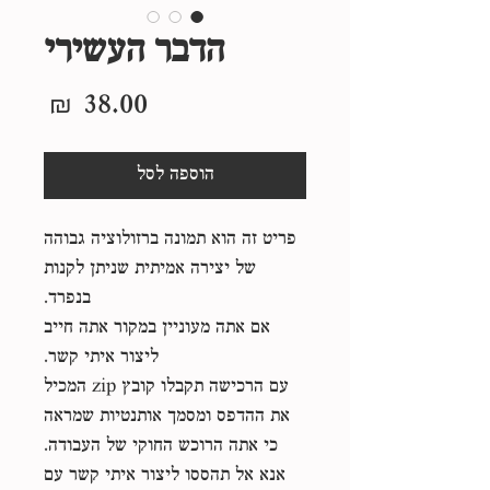
הדבר העשירי
מחיר
הוספה לסל
פריט זה הוא תמונה ברזולוציה גבוהה
של יצירה אמיתית שניתן לקנות
בנפרד.
אם אתה מעוניין במקור אתה חייב
ליצור איתי קשר.
עם הרכישה תקבלו קובץ zip המכיל
את ההדפס ומסמך אותנטיות שמראה
כי אתה הרוכש החוקי של העבודה.
אנא אל תהססו ליצור איתי קשר עם