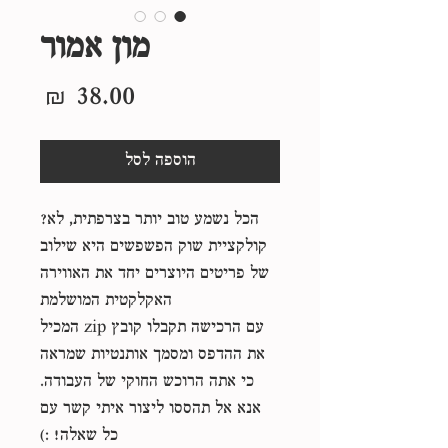
מון אמור
מחיר
הוספה לסל
הכל נשמע טוב יותר בצרפתית, לא?
קולקציית שוק הפשפשים היא שילוב
של פריטים היוצרים יחד את האווירה
האקלקטית המושלמת
עם הרכישה תקבלו קובץ zip המכיל
את ההדפס ומסמך אותנטיות שמראה
כי אתה הרוכש החוקי של העבודה.
אנא אל תהססו ליצור איתי קשר עם
כל שאלה! :)