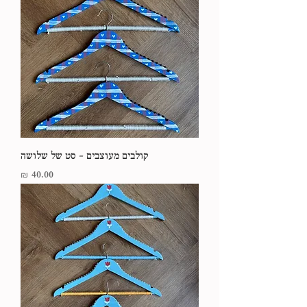
קולבים מעוצבים - סט של שלושה
מחיר