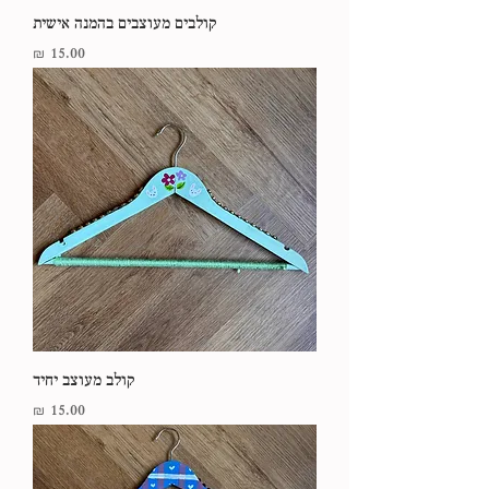
קולבים מעוצבים בהמנה אישית
מחיר
קולב מעוצב יחיד
מחיר