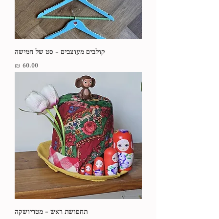
קולבים מעוצבים - סט של חמישה
מחיר
תחפושת ראש - מטריושקה