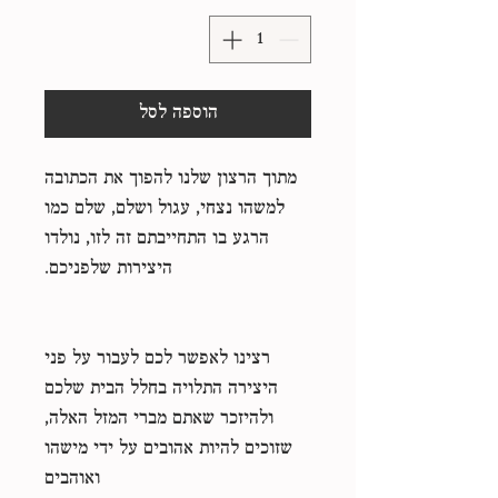
הוספה לסל
מתוך הרצון שלנו להפוך את הכתובה
למשהו נצחי, עגול ושלם, שלם כמו
הרגע בו התחייבתם זה לזו, נולדו
היצירות שלפניכם.
רצינו לאפשר לכם לעבור על פני
היצירה התלויה בחלל הבית שלכם
ולהיזכר שאתם מברי המזל האלה,
שזוכים להיות אהובים על ידי מישהו
ואוהבים