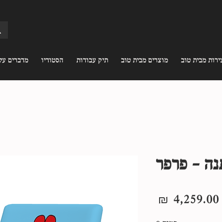
ירות מבית טוב
מוצרים מבית טוב
תיק עבודות
הסטודיו
מדברים עלי
נה - פרפר
מחיר