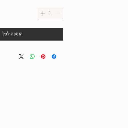
הוספה לסל