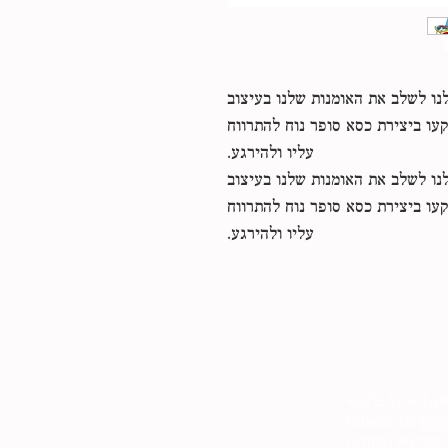
נו לשלב את האומנות שלנו בעיצוב
עו ביצירת כסא סופר נוח להתרווח
עליו ולהירגע.
נו לשלב את האומנות שלנו בעיצוב
עו ביצירת כסא סופר נוח להתרווח
עליו ולהירגע.
+972-523-44
libbikantor@
החלפות והחזרות