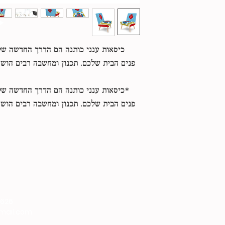
כיסאות ענני כותנה הם הדרך החדשה של
פנים הבית שלכם. תכנון ומחשבה רבים הושק
*כיסאות ענני כותנה הם הדרך החדשה של
פנים הבית שלכם. תכנון ומחשבה רבים הושק
9626
gmail.com