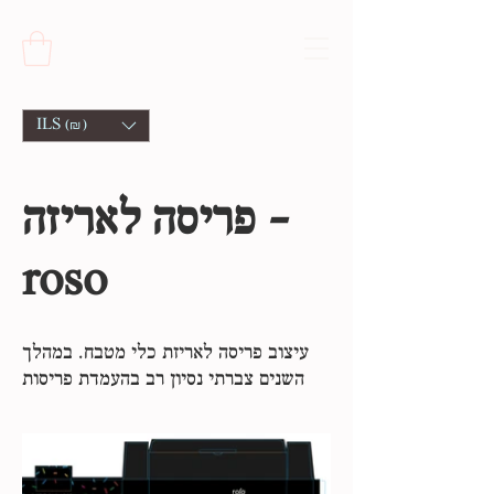
ILS (₪)
פריסה לאריזה -
roso
עיצוב פריסה לאריזת כלי מטבח. במהלך
השנים צברתי נסיון רב בהעמדת פריסות