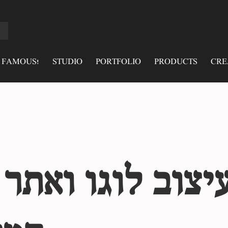
 FAMOUS!
STUDIO
PORTFOLIO
PRODUCTS
CRE
יצוב לוגו ואתר 