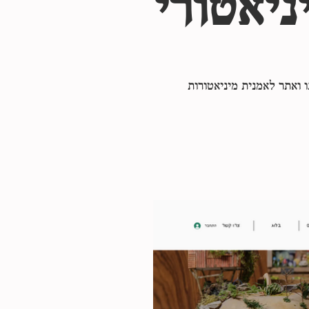
ניאטורי
ו ואתר לאמנית מיניאטורות