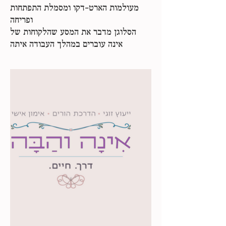
מעולמות הארט-דקו ומסמלת התפתחות
ופריחה
הסלוגן מדבר את המסע שהלקוחות של
אינה עוברים במהלך העבודה איתה