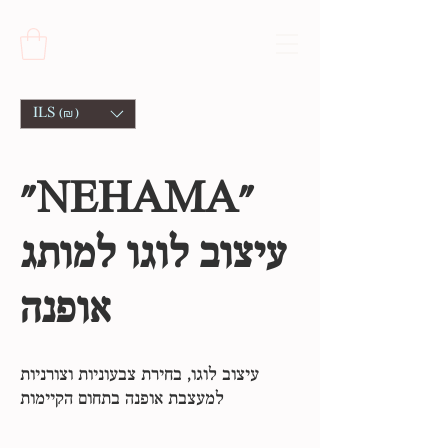
ILS (₪)
"NEHAMA"
עיצוב לוגו למותג
אופנה
עיצוב לוגו, בחירת צבעוניות וצורניות
למעצבת אופנה בתחום הקיימות