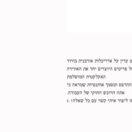
 עדין על אדריכלות אורבנית בורוד
 פריטים היוצרים יחד את האווירה
האקלקטית המושלמת
קובץ zip המכיל את ההדפס ומסמך אותנטיות שמראה כי
אתה הרוכש החוקי של העבודה.
 ליצור איתי קשר עם כל שאלה! :)