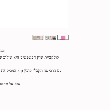
מבט
קולקציית שוק הפשפשים היא שילוב של
עם הרכישה תקבלו 
אנא אל תהססו