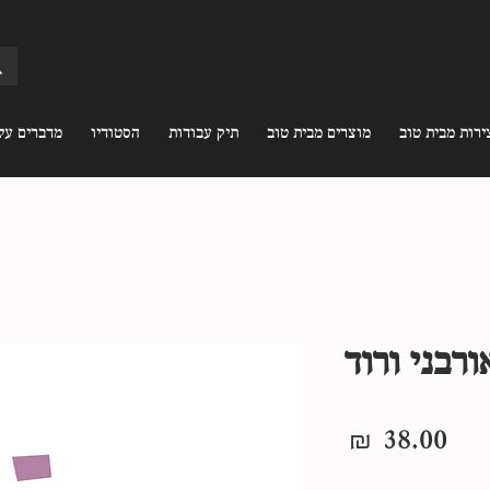
ירות מבית טוב
מוצרים מבית טוב
תיק עבודות
הסטודיו
מדברים עלי
ורבני ורוד
מחיר