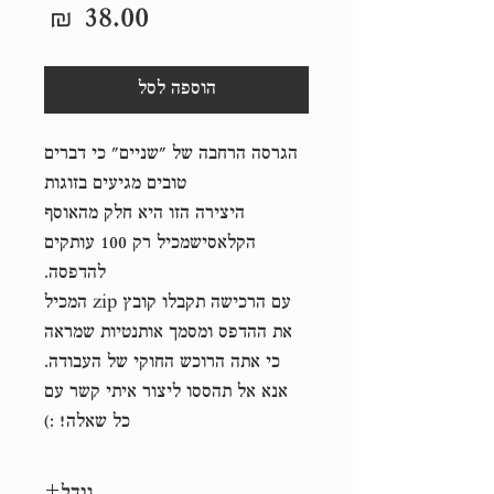
מחיר
הוספה לסל
הגרסה הרחבה של ״שניים״ כי דברים
טובים מגיעים בזוגות
היצירה הזו היא חלק מהאוסף
הקלאסישמכיל רק 100 עותקים
להדפסה.
עם הרכישה תקבלו קובץ zip המכיל
את ההדפס ומסמך אותנטיות שמראה
כי אתה הרוכש החוקי של העבודה.
אנא אל תהססו ליצור איתי קשר עם
כל שאלה! :)