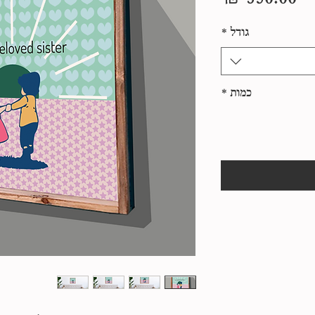
גודל
*
כמות
*