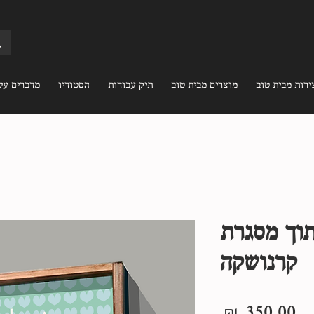
ירות מבית טוב
מוצרים מבית טוב
תיק עבודות
הסטודיו
מדברים עלי
תוך מסגרת
קרנושקה
מחיר