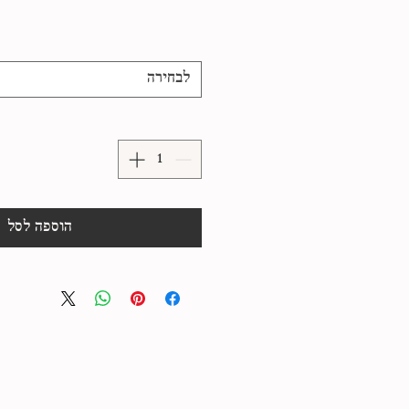
לבחירה
הוספה לסל