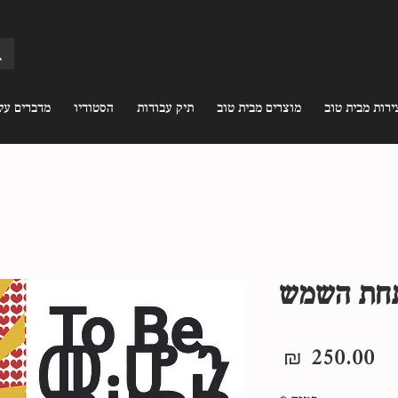
ירות מבית טוב
מוצרים מבית טוב
תיק עבודות
הסטודיו
מדברים עלי
תחת השמש
מחיר