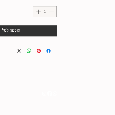
הוספה לסל