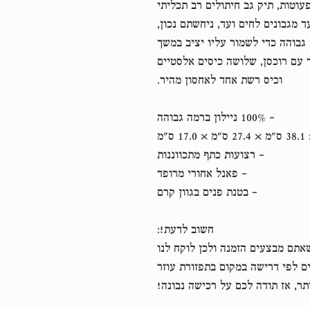
עוטות, תיק גב חיתולים רב תכליתי
 מגבונים לחים ועד, ניחשתם נכון,
 גבוהה כדי לשמור עליו יציב במשך
 עם רוכסן, שלושה כיסים אלסטיים
וכיס רשת אחד לאחסון מהיר.
- 100% ניילון ברמה גבוהה
1 ס"מ
- רצועות כתף מתכווננות
- פאנל אחורי מרופד
- בטנת פנים בגוון קרם
חשוב לדעת!:
אתם מבצעים הזמנה ולכן לוקח לנו
ים לפי דרישה במקום בתפזורת עוזר
תר, אז תודה לכם על רכישה נבונה!