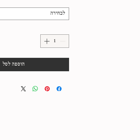
לבחירה
הוספה לסל