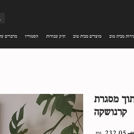
ירות מבית טוב
מוצרים מבית טוב
תיק עבודות
הסטודיו
מדברים עלי
וך מסגרת
קרנושקה
מחיר
מחיר