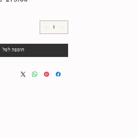
הוספה לסל