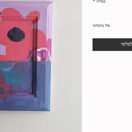
כמות
*
אזל מהמלאי
למלאי