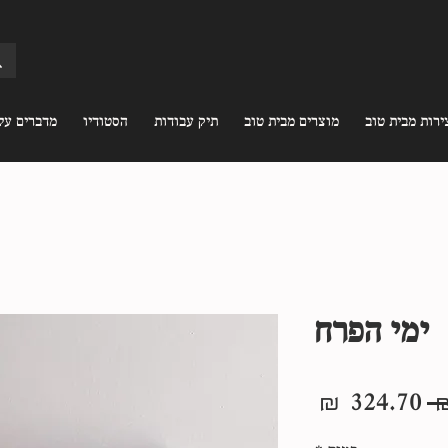
ירות מבית טוב
מוצרים מבית טוב
תיק עבודות
הסטודיו
מדברים עלי
ימי הפרח
מחיר
מחיר
רגיל
מבצע