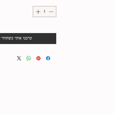
עדכנו אותי כשחוזר 