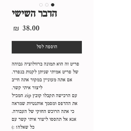
הדבר השישי
מחיר
הוספה לסל
פריט זה הוא תמונה ברזולוציה גבוהה
של פריט אמיתי שניתן לקנות בנפרד.
אם אתה מעוניין במקור אתה חייב
ליצור איתי קשר.
עם הרכישה תקבלו קובץ zip המכיל
את ההדפס ומסמך אותנטיות שמראה
כי אתה הרוכש החוקי של העבודה.
אנא אל תהססו ליצור איתי קשר עם
כל שאלה! :)