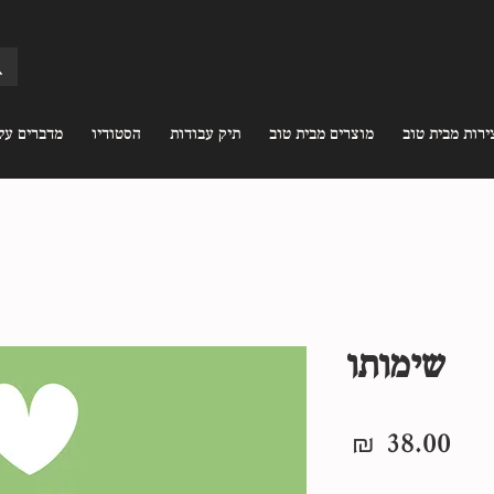
ירות מבית טוב
מוצרים מבית טוב
תיק עבודות
הסטודיו
מדברים עלי
שימותו
מחיר