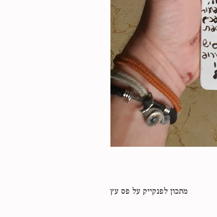
מתכון לפנקייק על פס עץ