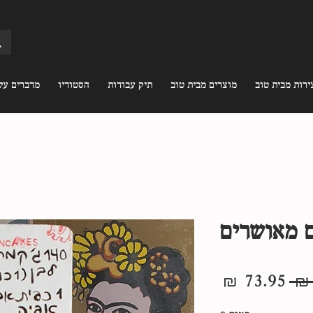
ירות מבית טוב
מוצרים מבית טוב
תיק עבודות
הסטודיו
מדברים עלי
ם מאושרים
מחיר
מחיר
רגיל
מבצע