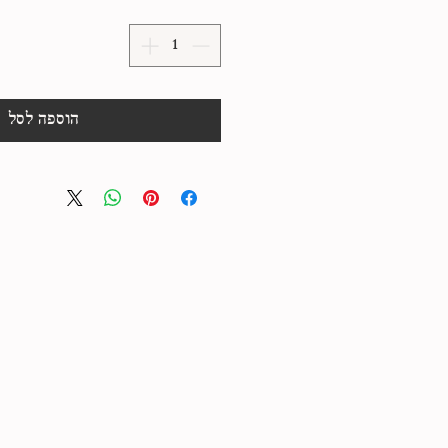
הוספה לסל