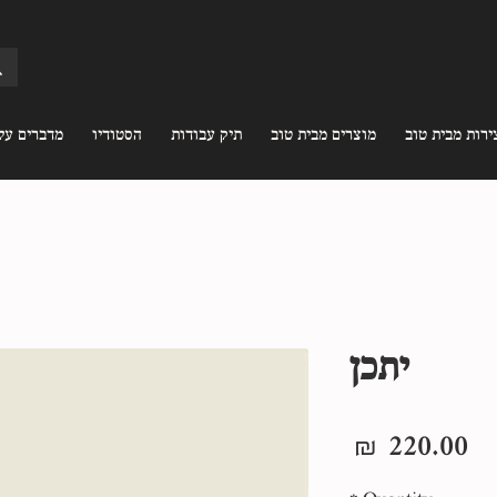
ירות מבית טוב
מוצרים מבית טוב
תיק עבודות
הסטודיו
מדברים עלי
יתכן
Price
220.00 ₪