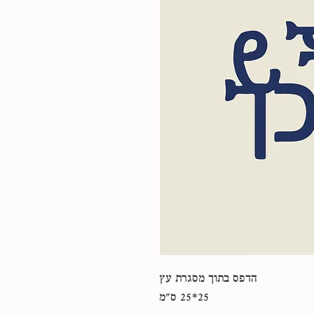
הדפס בתוך מסגרת עץ
25*25 ס"מ