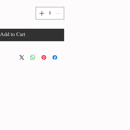
Add to Cart