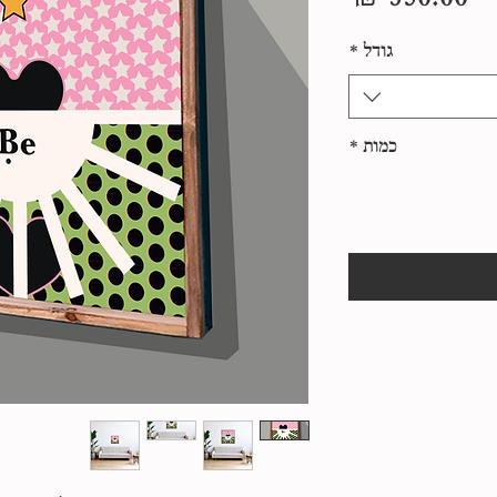
גודל
*
כמות
*