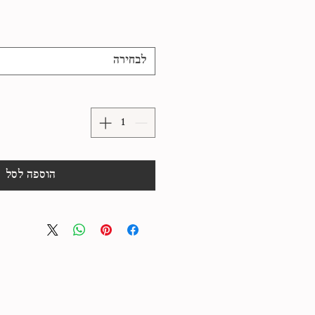
לבחירה
הוספה לסל