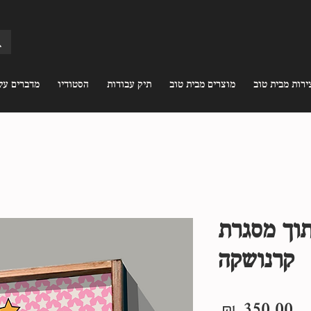
ירות מבית טוב
מוצרים מבית טוב
תיק עבודות
הסטודיו
מדברים עלי
תוך מסגרת
קרנושקה
מחיר