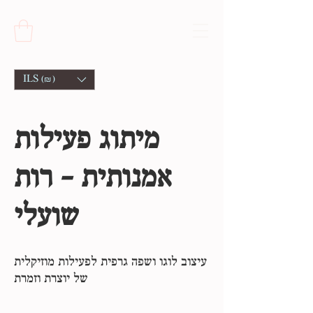
ILS (₪)
מיתוג פעילות
אמנותית - רות
שועלי
עיצוב לוגו ושפה גרפית לפעילות מוזיקלית
של יוצרת וזמרת