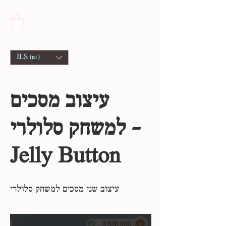
ILS (₪)
עיצוב מסכים
למשחק סלולרי -
Jelly Button
עיצוב שני מסכים למשחק סלולרי