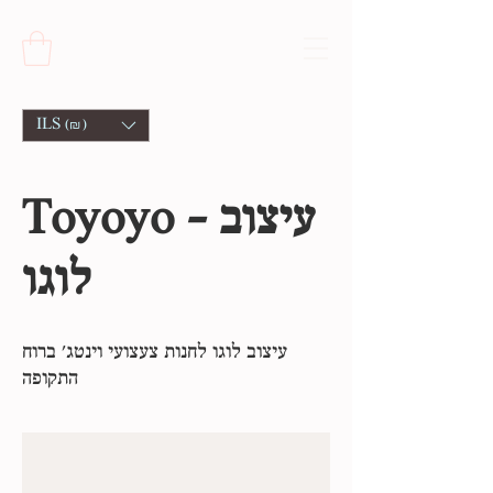
ILS (₪)
Toyoyo - עיצוב
לוגו
עיצוב לוגו לחנות צעצועי וינטג׳ ברוח
התקופה