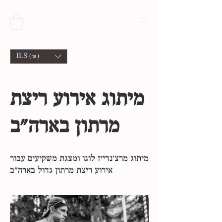
ILS (₪)
מיתוג אירוע ריצת
מרתון בארה״ב
מיתוג מרצ׳נדייז לוגו ומצגת משקיעים עבור
אירוע ריצת מרתון גדול בארה״ב