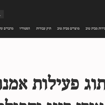
ירות מבית טוב
מוצרים מבית טוב
תיק עבודות
הסטודיו
מדברים עלי
וג פעילות אמנ