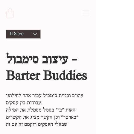
ILS (₪)
עיצוב סימבול -
Barter Buddies
עיצוב ובניית סימבול עבור אתר לחילופי
עבודות בין עסקים.
האות ״בי״ בסמל מסמלת את המילה
״בארטר״ וכן הקשר מציג את הקשרים
שבעלי העסקים רוקמם זה עם זה