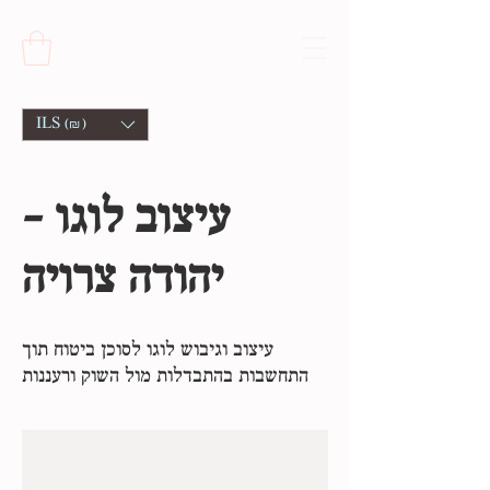
ILS (₪)
עיצוב לוגו -
יהודה צרויה
עיצוב וגיבוש לוגו לסוכן ביטוח תוך
התחשבות בהתבדלות מול השוק ורעננות