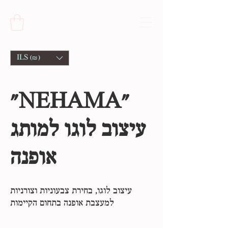
ILS (₪)
"NEHAMA"
עיצוב לוגו למותג
אופנה
עיצוב לוגו, בחירת צבעוניות וצורניות
למעצבת אופנה בתחום הקיימות